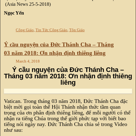
(Asia News 25-5-2018)
Ngọc Yến
Công Giáo
,
Tin Tức Công Giáo
,
Tôn Giáo
Ý cầu nguyện của Đức Thánh Cha – Tháng
03 năm 2018: Ơn nhận định thiêng liêng
March 4, 2018
Ý cầu nguyện của Đức Thánh Cha –
Tháng 03 năm 2018: Ơn nhận định thiêng
liêng
Vatican. Trong tháng 03 năm 2018, Đức Thánh Cha đặc
biệt mời gọi toàn thể Hội Thánh nhận thức tầm quan
trọng của ơn phân định thiêng liêng, để mỗi người có thể
nhận ra tiếng Chúa trong thế giới phức tạp với biết bao
tiếng nói ngày nay. Đức Thánh Cha chia sẻ trong Video
như sau: