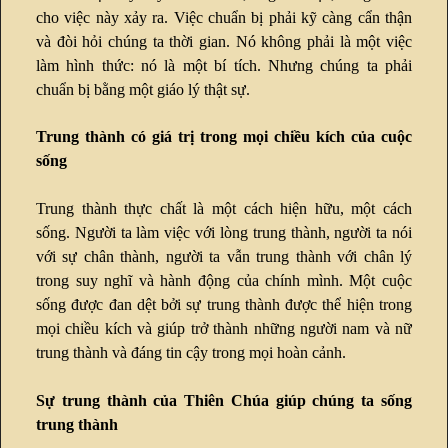
cho việc này xảy ra. Việc chuẩn bị phải kỹ càng cẩn thận
và đòi hỏi chúng ta thời gian. Nó không phải là một việc
làm hình thức: nó là một bí tích. Nhưng chúng ta phải
chuẩn bị bằng một giáo lý thật sự.
Trung thành có giá trị trong mọi chiều kích của cuộc
sống
Trung thành thực chất là một cách hiện hữu, một cách
sống. Người ta làm việc với lòng trung thành, người ta nói
với sự chân thành, người ta vẫn trung thành với chân lý
trong suy nghĩ và hành động của chính mình. Một cuộc
sống được đan dệt bởi sự trung thành được thể hiện trong
mọi chiều kích và giúp trở thành những người nam và nữ
trung thành và đáng tin cậy trong mọi hoàn cảnh.
Sự trung thành của Thiên Chúa giúp chúng ta sống
trung thành