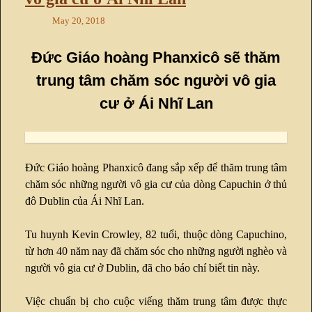
May 20, 2018
Đức Giáo hoàng Phanxicô sẽ thăm
trung tâm chăm sóc người vô gia
cư ở Ái Nhĩ Lan
Đức Giáo hoàng Phanxicô đang sắp xếp để thăm trung tâm
chăm sóc những người vô gia cư của dòng Capuchin ở thủ
đô Dublin của Ái Nhĩ Lan.
Tu huynh Kevin Crowley, 82 tuổi, thuộc dòng Capuchino,
từ hơn 40 năm nay đã chăm sóc cho những người nghèo và
người vô gia cư ở Dublin, đã cho báo chí biết tin này.
Việc chuẩn bị cho cuộc viếng thăm trung tâm được thực