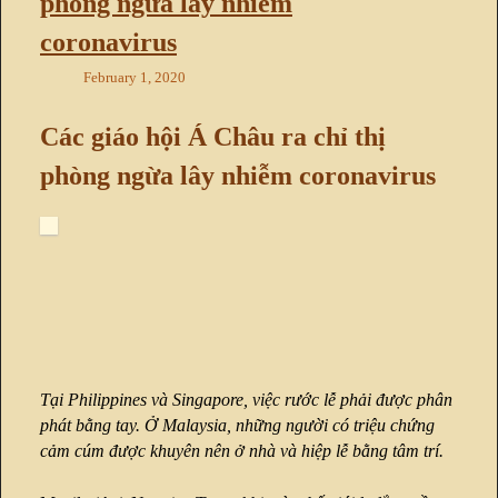
phòng ngừa lây nhiễm
coronavirus
February 1, 2020
Các giáo hội Á Châu ra chỉ thị
phòng ngừa lây nhiễm coronavirus
Tại Philippines và Singapore, việc rước lễ phải được phân
phát bằng tay. Ở Malaysia, những người có triệu chứng
cảm cúm được khuyên nên ở nhà và hiệp lễ bằng tâm trí.