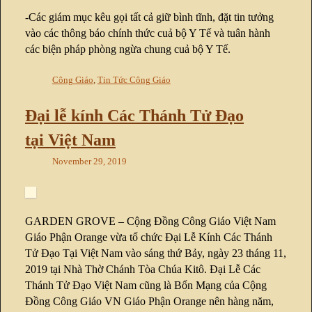
-Các giám mục kêu gọi tất cả giữ bình tĩnh, đặt tin tưởng
vào các thông báo chính thức cuả bộ Y Tế và tuân hành
các biện pháp phòng ngừa chung cuả bộ Y Tế.
Công Giáo
,
Tin Tức Công Giáo
Đại lễ kính Các Thánh Tử Đạo
tại Việt Nam
November 29, 2019
GARDEN GROVE – Cộng Đồng Công Giáo Việt Nam
Giáo Phận Orange vừa tổ chức Đại Lễ Kính Các Thánh
Tử Đạo Tại Việt Nam vào sáng thứ Bảy, ngày 23 tháng 11,
2019 tại Nhà Thờ Chánh Tòa Chúa Kitô. Đại Lễ Các
Thánh Tử Đạo Việt Nam cũng là Bổn Mạng của Cộng
Đồng Công Giáo VN Giáo Phận Orange nên hàng năm,