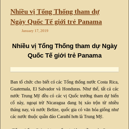
Nhiều vị Tổng Thống tham dự
Ngày Quốc Tế giới trẻ Panama
January 17, 2019
Nhiều vị Tổng Thống tham dự Ngày
Quốc Tế giới trẻ Panama
Ban tổ chức cho biết có các Tổng thống nước Costa Rica,
Guatemala, El Salvador và Honduras. Như thế, tất cả các
nước Trung Mỹ đều có các vị Quốc trưởng tham dự biến
cố này, ngoại trừ Nicaragua đang bị xáo trộn từ nhiều
tháng nay, và nước Belize, quốc gia có văn hóa giống như
các nước thuộc quần đảo Caraibí hơn là Trung Mỹ.