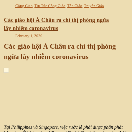
Công Giáo
,
Tin Tức Công Giáo
,
Tôn Giáo
,
Truyền Giáo
Các giáo hội Á Châu ra chỉ thị phòng ngừa
lây nhiễm coronavirus
February 1, 2020
Các giáo hội Á Châu ra chỉ thị phòng
ngừa lây nhiễm coronavirus
Tại Philippines và Singapore, việc rước lễ phải được phân phát