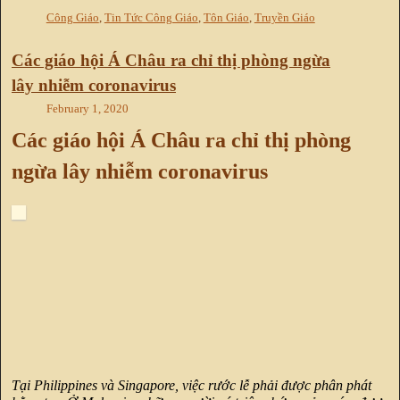
Công Giáo
,
Tin Tức Công Giáo
,
Tôn Giáo
,
Truyền Giáo
Các giáo hội Á Châu ra chỉ thị phòng ngừa
lây nhiễm coronavirus
February 1, 2020
Các giáo hội Á Châu ra chỉ thị phòng
ngừa lây nhiễm coronavirus
Tại Philippines và Singapore, việc rước lễ phải được phân phát