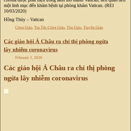
một linh mục đến khám bệnh tại phòng khám Vatican. (REI
10/03/2020)
Hồng Thủy – Vatican
Công Giáo
,
Tin Tức Công Giáo
,
Tôn Giáo
,
Truyền Giáo
Các giáo hội Á Châu ra chỉ thị phòng ngừa
lây nhiễm coronavirus
February 1, 2020
Các giáo hội Á Châu ra chỉ thị phòng
ngừa lây nhiễm coronavirus