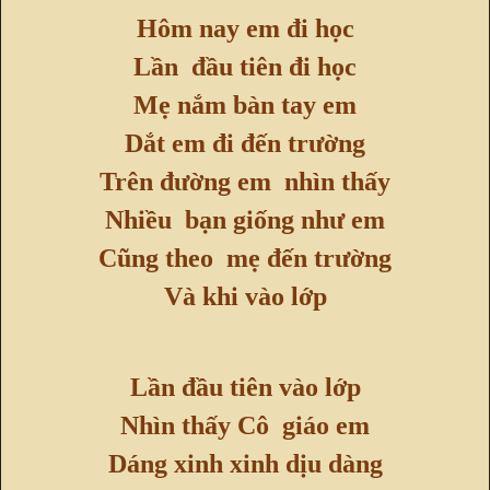
Hôm nay em đi học
Lần đầu tiên đi học
Mẹ nắm bàn tay em
Dắt em đi đến trường
Trên đường em nhìn thấy
Nhiều bạn giống như em
Cũng theo mẹ đến trường
Và khi vào lớp
Lần đầu tiên vào lớp
Nhìn thấy Cô giáo em
Dáng xinh xinh dịu dàng