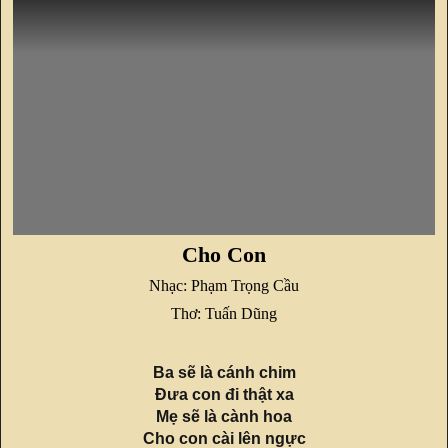
Cho Con
Nhạc: Phạm Trọng Cầu
Thơ: Tuấn Dũng
Ba sẽ là cánh chim
Đưa con đi thật xa
Mẹ sẽ là cành hoa
Cho con cài lên ngực